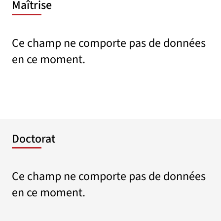
Maîtrise
Ce champ ne comporte pas de données
en ce moment.
Doctorat
Ce champ ne comporte pas de données
en ce moment.