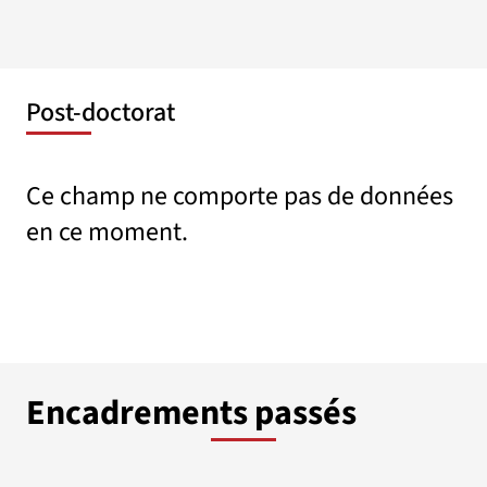
Post-doctorat
Ce champ ne comporte pas de données
en ce moment.
Encadrements passés