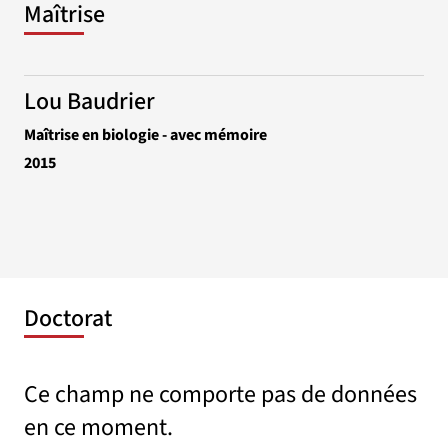
Maîtrise
Lou Baudrier
Maîtrise en biologie - avec mémoire
2015
Doctorat
Ce champ ne comporte pas de données
en ce moment.