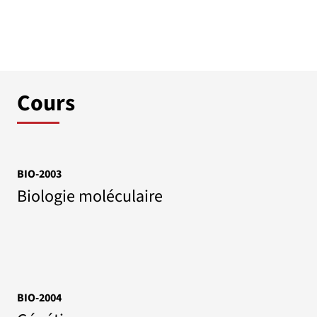
Cours
BIO-2003
Biologie moléculaire
BIO-2004