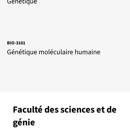
Génétique
BIO-3101
Génétique moléculaire humaine
Faculté des sciences et de
génie