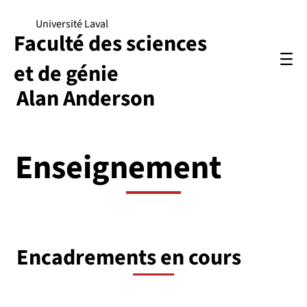
Université Laval
Faculté des sciences
et de génie
Alan Anderson
Enseignement
Encadrements en cours